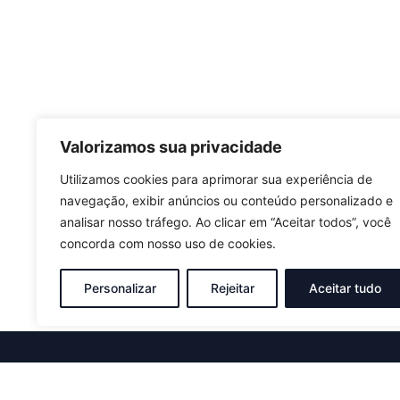
Valorizamos sua privacidade
Utilizamos cookies para aprimorar sua experiência de
navegação, exibir anúncios ou conteúdo personalizado e
analisar nosso tráfego. Ao clicar em “Aceitar todos”, você
concorda com nosso uso de cookies.
Personalizar
Rejeitar
Aceitar tudo